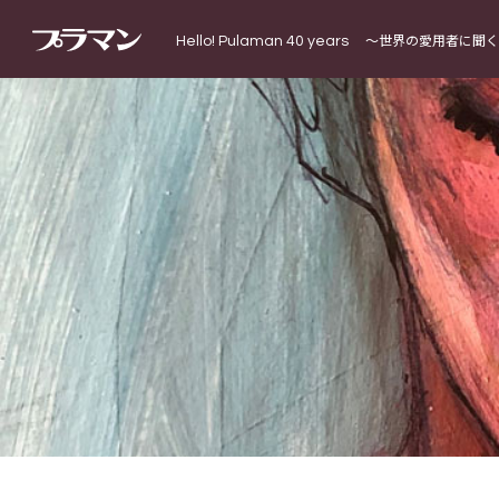
Hello! Pulaman 40 years
〜世界の愛用者に聞く