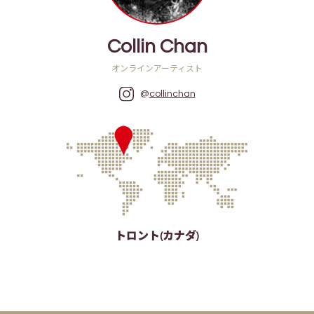
Collin Chan
オンラインアーティスト
@
collinchan
トロント(カナダ)