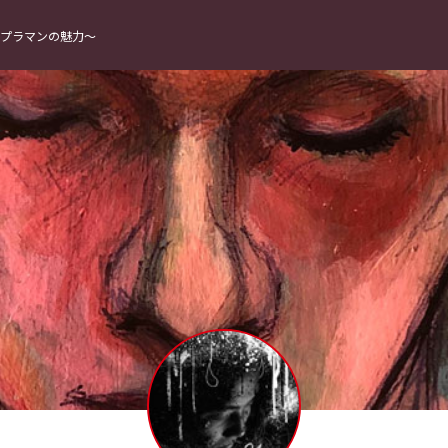
プラマンの魅力〜