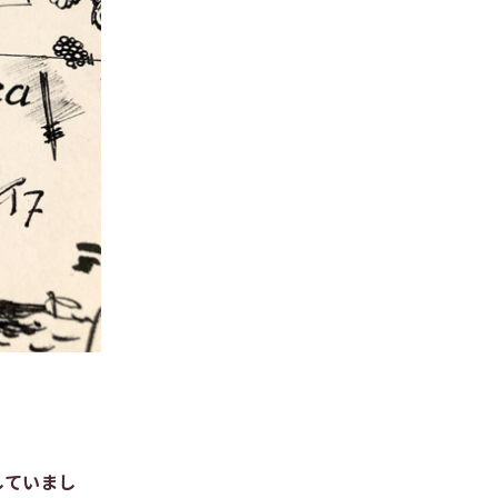
していまし