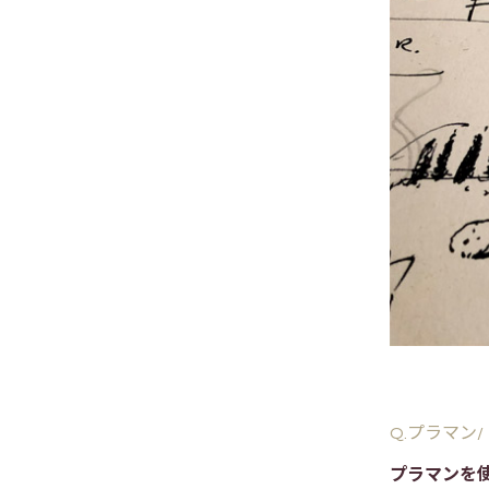
Q.プラマン
プラマンを