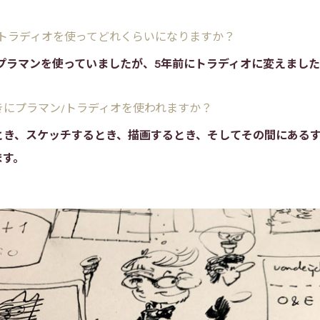
/トラディオを使ってどれくらいになりますか？
らプラマンを使っていましたが、5年前にトラディオに変えまし
きにプラマン/トラディオを使われますか？
とき、スケッチするとき、描画するとき、そしてその間にある
ます。