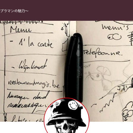
プラマンの魅力〜